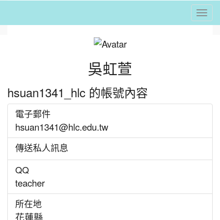
Togg
⏸
吳虹萱
hsuan1341_hlc 的帳號內容
電子郵件
hsuan1341@hlc.edu.tw
傳送私人訊息
QQ
teacher
所在地
花蓮縣