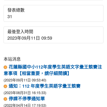
發表總數
31
最後登入時間
2023年09月11日 09:59
本站消息
花蓮縣國中小112年度學生英語文字彙王競賽注
意事項【相當重要，請仔細閱讀】
(2023年09月11日 09:53:40)
通知：112 年度學生英語字彙王競賽
(2023年08月31日 16:15:33)
停課不停學通知單
(2022年04月14日 17:19:53)