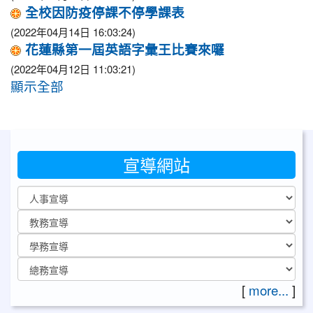
全校因防疫停課不停學課表
(2022年04月14日 16:03:24)
花蓮縣第一屆英語字彙王比賽來囉
(2022年04月12日 11:03:21)
顯示全部
宣導網站
[
more...
]