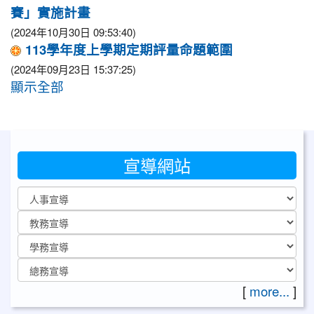
賽」實施計畫
(2024年10月30日 09:53:40)
113學年度上學期定期評量命題範圍
(2024年09月23日 15:37:25)
顯示全部
宣導網站
[
more...
]