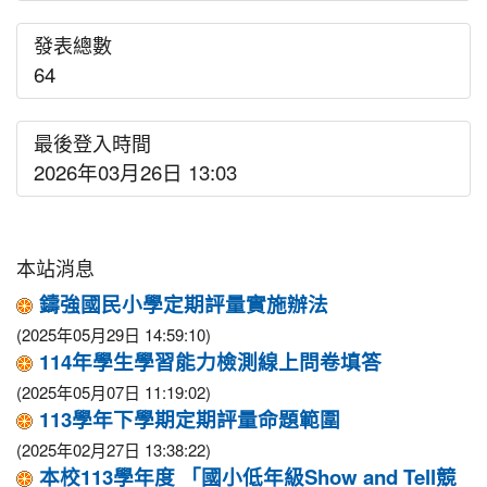
發表總數
64
最後登入時間
2026年03月26日 13:03
本站消息
鑄強國民小學定期評量實施辦法
(2025年05月29日 14:59:10)
114年學生學習能力檢測線上問卷填答
(2025年05月07日 11:19:02)
113學年下學期定期評量命題範圍
(2025年02月27日 13:38:22)
本校113學年度 「國小低年級Show and Tell競