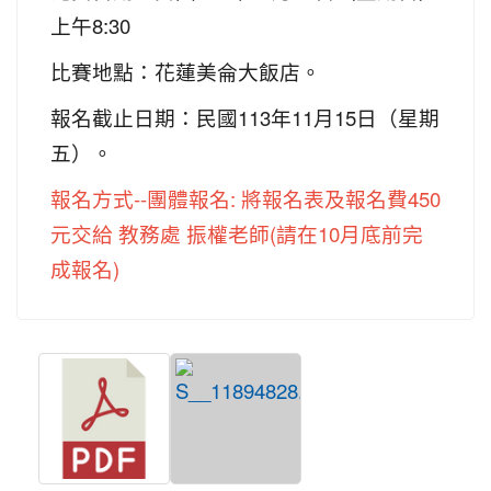
上午8:30
比賽地點：花蓮美侖大飯店。
報名截止日期：民國113年11月15日（星期
五）。
報名方式--團體報名: 將報名表及報名費450
元交給 教務處 振權老師(請在10月底前完
成報名)