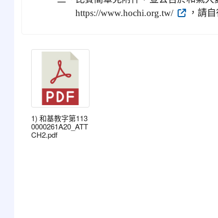
https://www.hochi.org.tw/
，請自
1) 和基教字第113
0000261A20_ATT
CH2.pdf