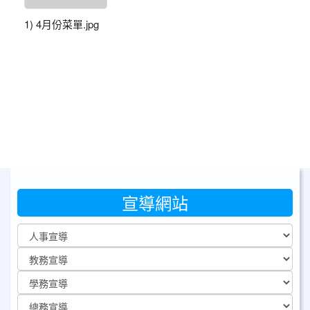
1) 4月份菜單.jpg
宣導網站