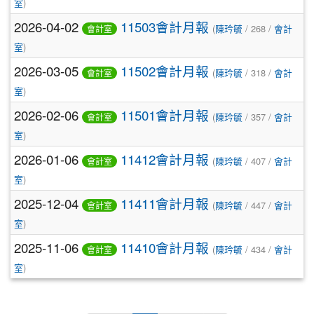
室
)
2026-04-02
11503會計月報
(
陳玪毓
/ 268 /
會計
會計室
室
)
2026-03-05
11502會計月報
(
陳玪毓
/ 318 /
會計
會計室
室
)
2026-02-06
11501會計月報
(
陳玪毓
/ 357 /
會計
會計室
室
)
2026-01-06
11412會計月報
(
陳玪毓
/ 407 /
會計
會計室
室
)
2025-12-04
11411會計月報
(
陳玪毓
/ 447 /
會計
會計室
室
)
2025-11-06
11410會計月報
(
陳玪毓
/ 434 /
會計
會計室
室
)